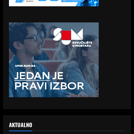
AKTUALNO