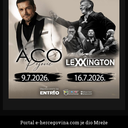
Portal e-hercegovina.com je dio Mreže