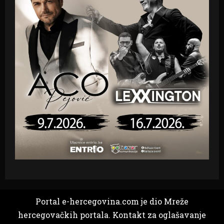
Portal e-hercegovina.com je dio Mreže
hercegovačkih portala. Kontakt za oglašavanje