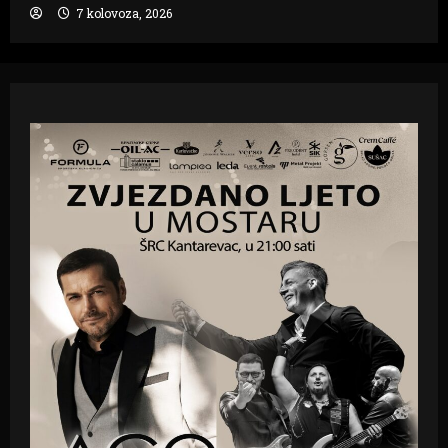
7 kolovoza, 2026