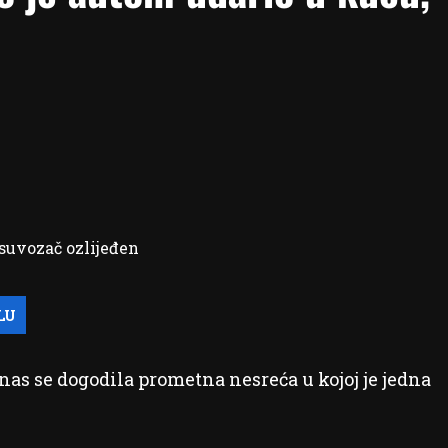
as se dogodila prometna nesreća u kojoj je jedna