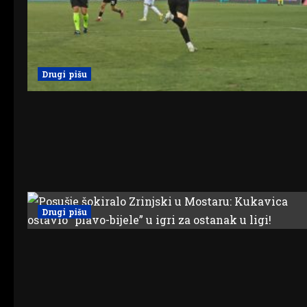
Drugi pišu
Drugi pišu