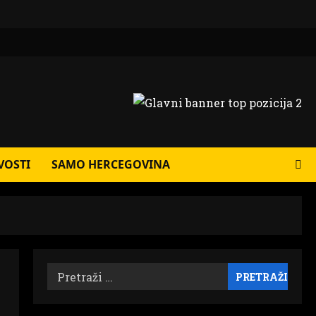
VOSTI
SAMO HERCEGOVINA
Pretraži: