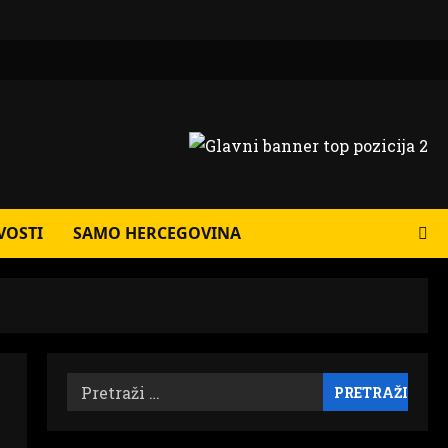
VOSTI
SAMO HERCEGOVINA
Pretraži: