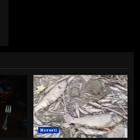
Novosti