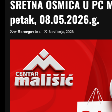
SRETNA OSMICA U PC 
petak, 08.05.2026.g.
e-Hercegovina
6 svibnja, 2026