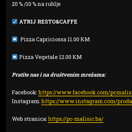
20 % /10 % na rublje
ATRIJ RESTO&CAFFE
Pizza Capriciossa 11.00 KM
Pizza Vegetale 12.00 KM
Pratite nas i na društvenim mrežama:
Facebook:
https://www.facebook.com/pcmalis
Instagram:
https://www.instagram.com/proda
Web stranica:
https://pc-malisic.ba/