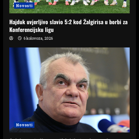
Novosti
Hajduk uvjerljivo slavio 5:2 kod Žalgirisa u borbi za
Konferencijsku ligu
6 kolovoza, 2026
Novosti