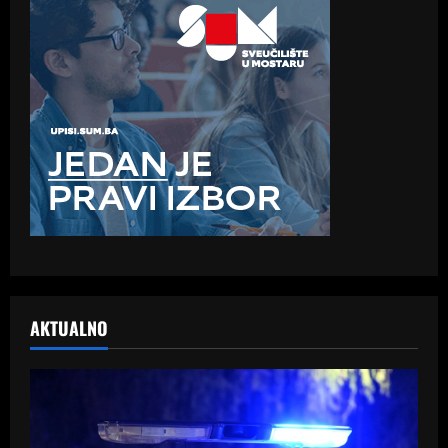
AKTUALNO