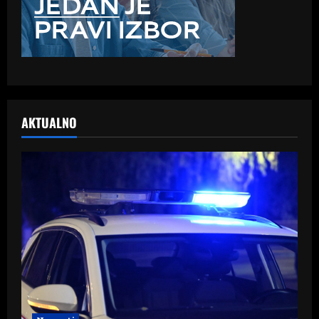
AKTUALNO