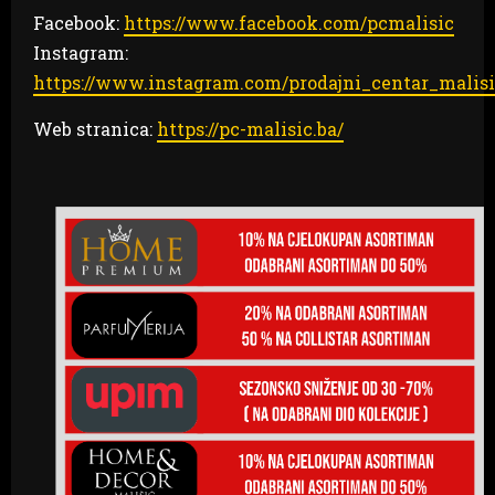
Facebook:
https://www.facebook.com/pcmalisic
Instagram:
https://www.instagram.com/prodajni_centar_malis
Web stranica:
https://pc-malisic.ba/