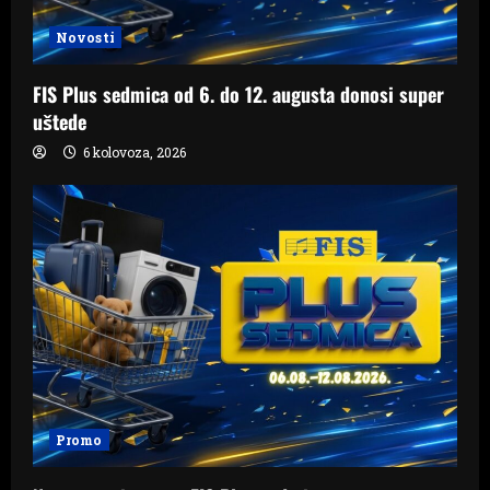
Novosti
FIS Plus sedmica od 6. do 12. augusta donosi super
uštede
6 kolovoza, 2026
Promo