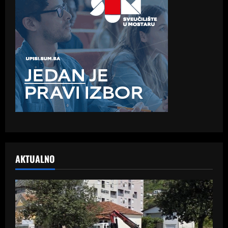
AKTUALNO