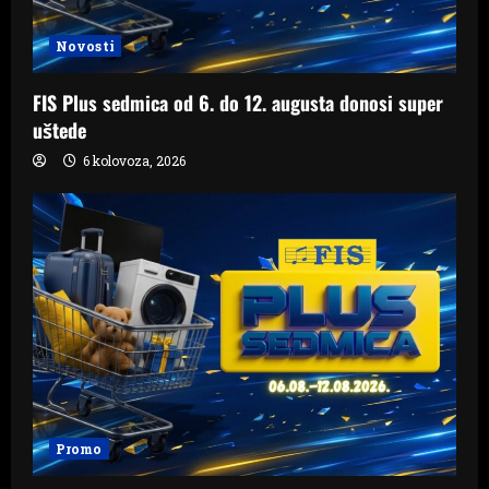
Novosti
FIS Plus sedmica od 6. do 12. augusta donosi super
uštede
6 kolovoza, 2026
Promo