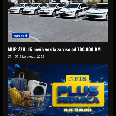
Novosti
MUP ŽZH: 15 novih vozila za više od 700.000 KM
6 kolovoza, 2026