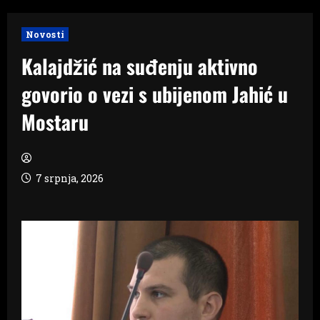
Novosti
Kalajdžić na suđenju aktivno
govorio o vezi s ubijenom Jahić u
Mostaru
7 srpnja, 2026