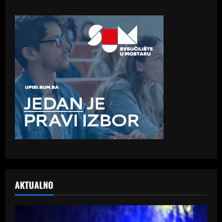
AKTUALNO