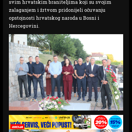
svim hrvatskim braniteljima koji su svojim
zalaganjem i žrtvom pridonijeli očuvanju
opstojnosti hrvatskog naroda u Bosni i
Hercegovini.