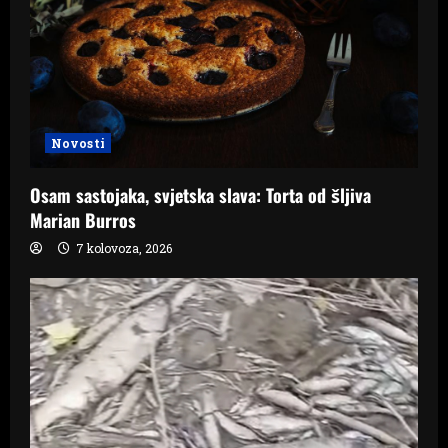
Novosti
Osam sastojaka, svjetska slava: Torta od šljiva
Marian Burros
7 kolovoza, 2026