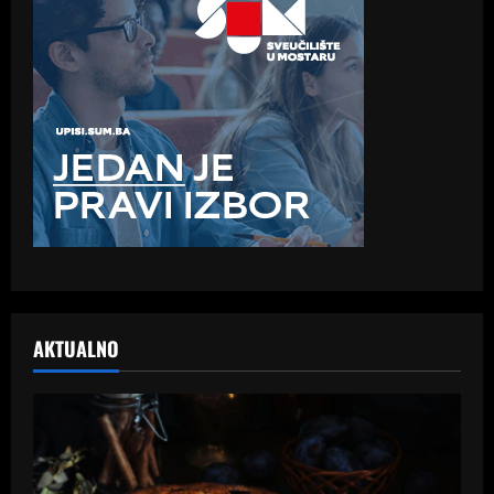
AKTUALNO