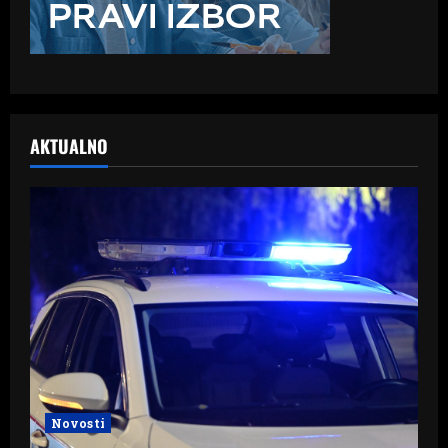
AKTUALNO
Novosti