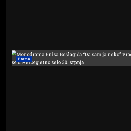
Promo