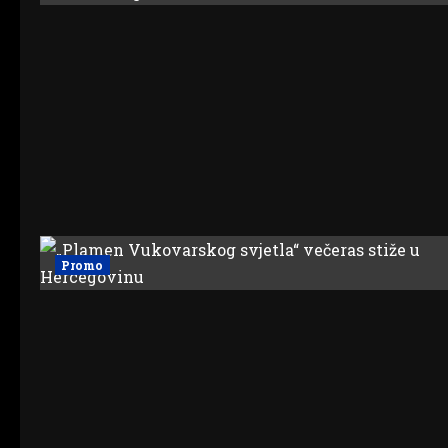
Promo