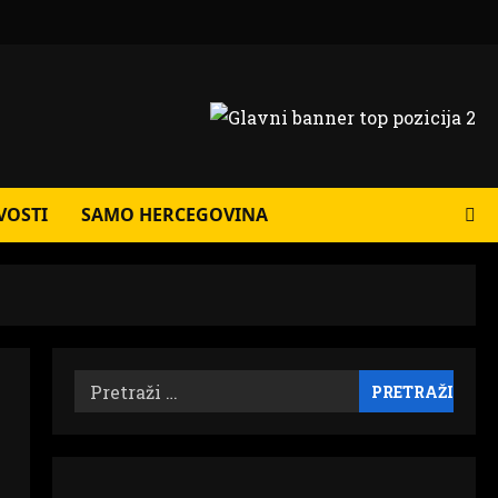
VOSTI
SAMO HERCEGOVINA
Pretraži: