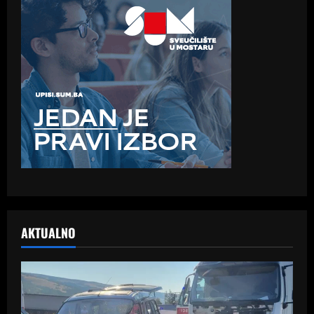
AKTUALNO