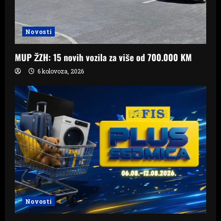
Novosti
MUP ŽZH: 15 novih vozila za više od 700.000 KM
6 kolovoza, 2026
Novosti