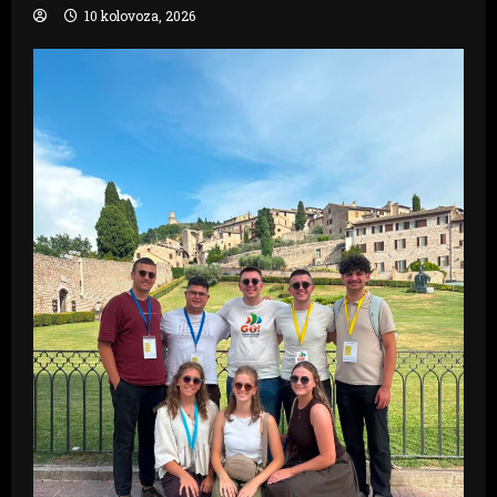
10 kolovoza, 2026