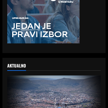
AKTUALNO