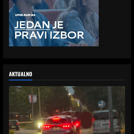
AKTUALNO