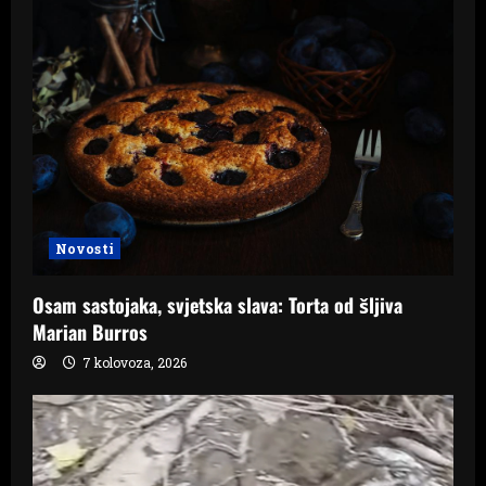
Novosti
Osam sastojaka, svjetska slava: Torta od šljiva
Marian Burros
7 kolovoza, 2026