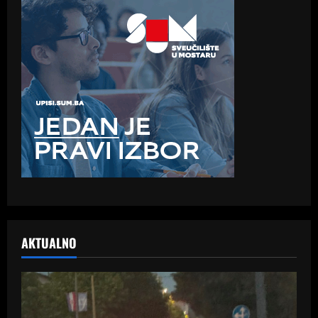
AKTUALNO