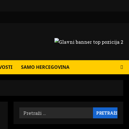
VOSTI
SAMO HERCEGOVINA
Pretraži: