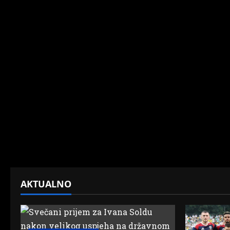
AKTUALNO