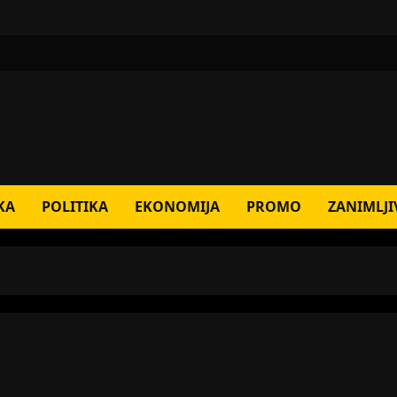
KA
POLITIKA
EKONOMIJA
PROMO
ZANIMLJI