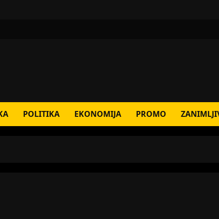
KA
POLITIKA
EKONOMIJA
PROMO
ZANIMLJI