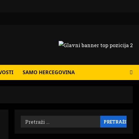
VOSTI
SAMO HERCEGOVINA
Pretraži: