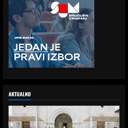
AKTUALNO