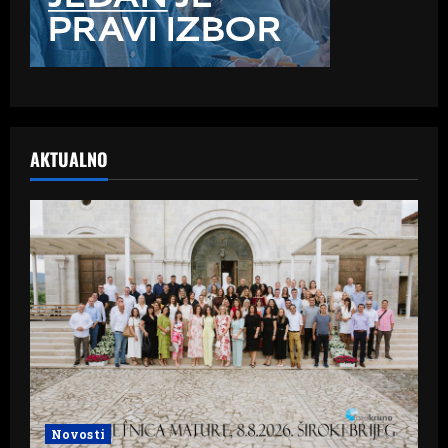
AKTUALNO
Novosti