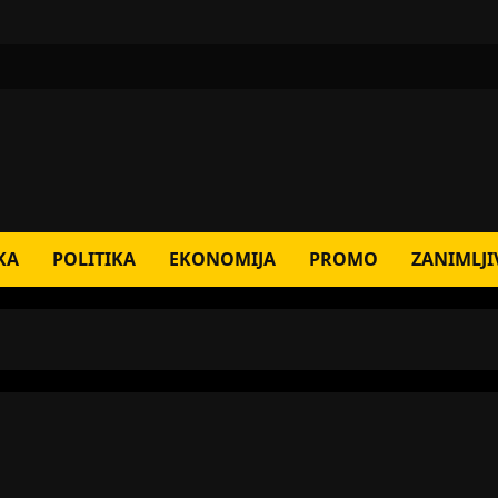
KA
POLITIKA
EKONOMIJA
PROMO
ZANIMLJI