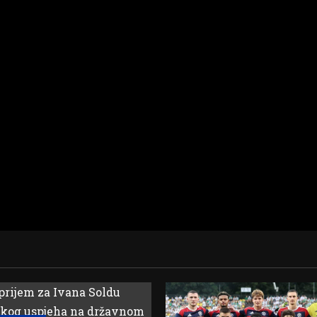
SILOVALA