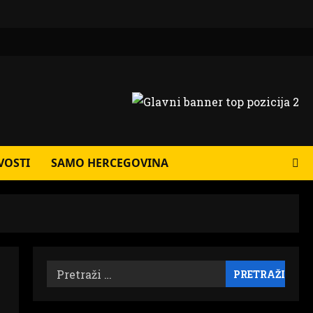
VOSTI
SAMO HERCEGOVINA
Pretraži: