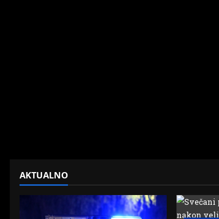
AKTUALNO