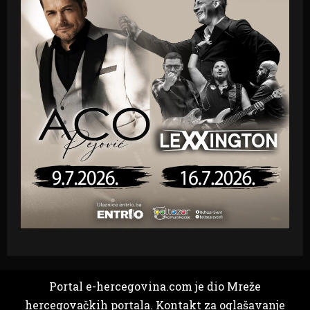
Portal e-hercegovina.com je dio Mreže
hercegovačkih portala. Kontakt za oglašavanje