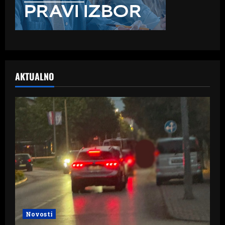
AKTUALNO
Novosti