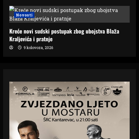
Novosti
Kreće novi sudski postupak zbog ubojstva Blaža
Kraljevića i pratnje
9 kolovoza, 2026