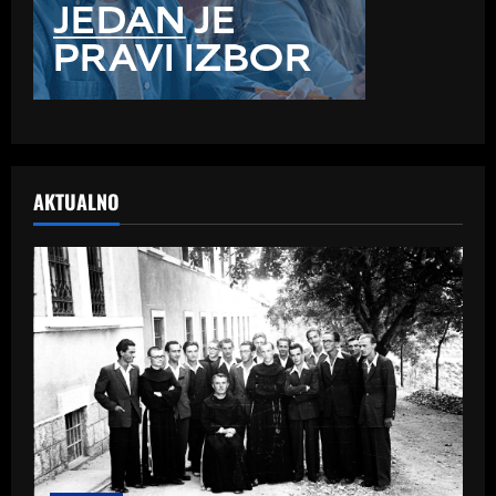
AKTUALNO