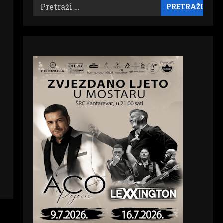
Pretraži: