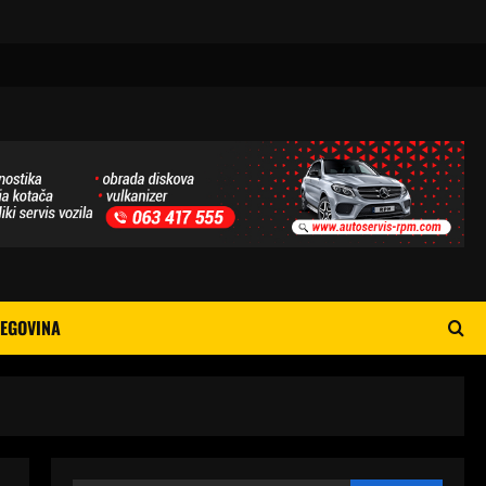
EGOVINA