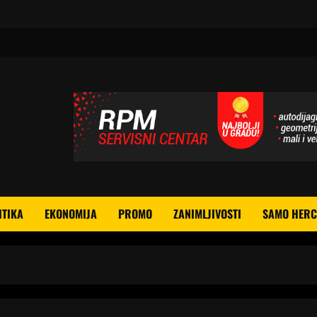
ITIKA
EKONOMIJA
PROMO
ZANIMLJIVOSTI
SAMO HERC