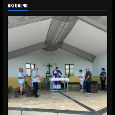
AKTUALNO