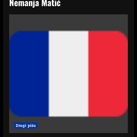
Nemanja Matić
Drugi pišu