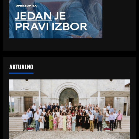
AKTUALNO