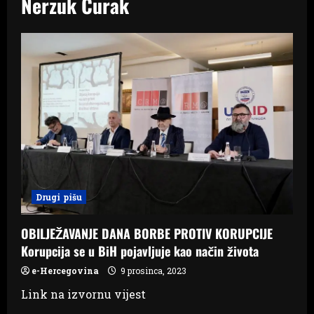
Nerzuk Ćurak
Drugi pišu
OBILJEŽAVANJE DANA BORBE PROTIV KORUPCIJE
Korupcija se u BiH pojavljuje kao način života
e-Hercegovina
9 prosinca, 2023
Link na izvornu vijest