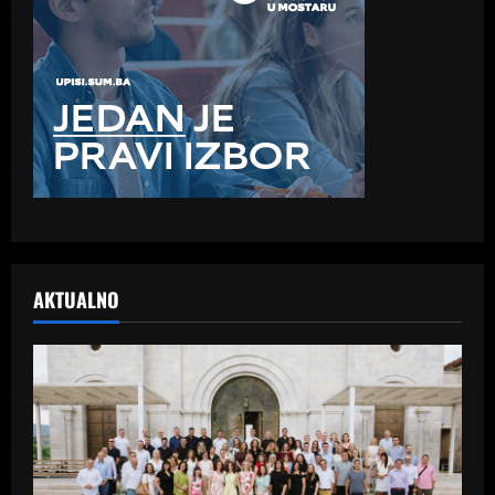
AKTUALNO