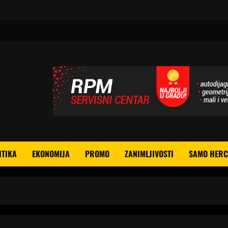
ITIKA
EKONOMIJA
PROMO
ZANIMLJIVOSTI
SAMO HERC