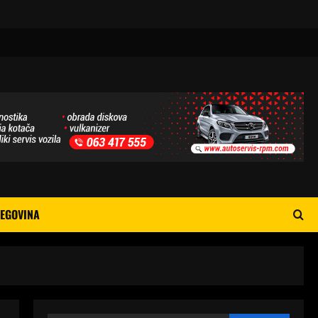
EGOVINA