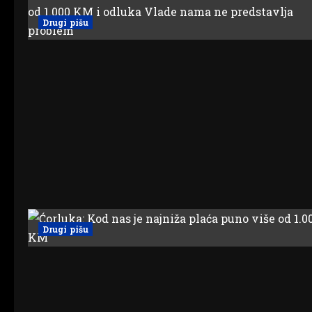
Drugi pišu
Drugi pišu