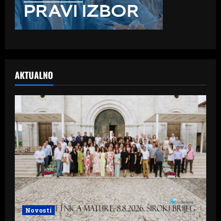
AKTUALNO
Novosti