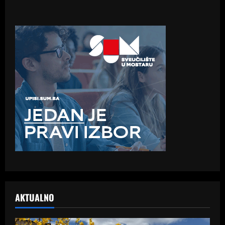
AKTUALNO