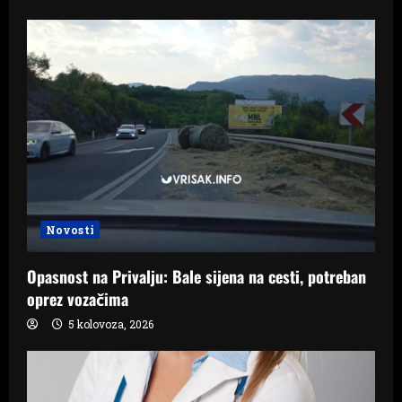
Novosti
Opasnost na Privalju: Bale sijena na cesti, potreban
oprez vozačima
5 kolovoza, 2026