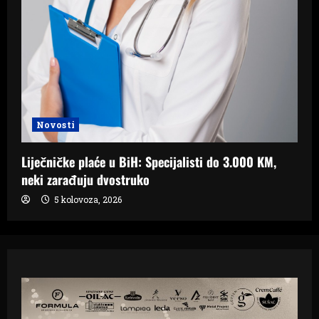
Novosti
Liječničke plaće u BiH: Specijalisti do 3.000 KM,
neki zarađuju dvostruko
5 kolovoza, 2026