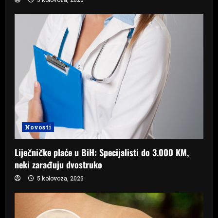
Novosti
Liječničke plaće u BiH: Specijalisti do 3.000 KM,
neki zarađuju dvostruko
5 kolovoza, 2026