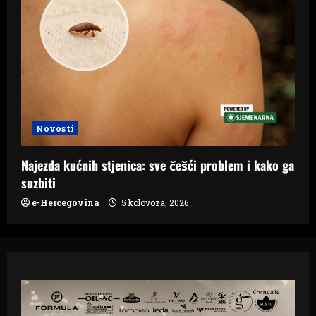
Novosti
Najezda kućnih stjenica: sve češći problem i kako ga
suzbiti
e-Hercegovina
5 kolovoza, 2026