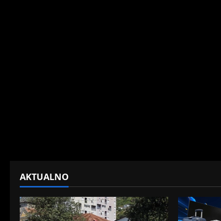
AKTUALNO