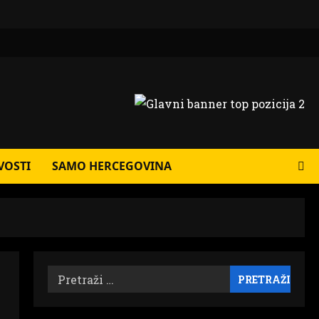
VOSTI
SAMO HERCEGOVINA
Pretraži: