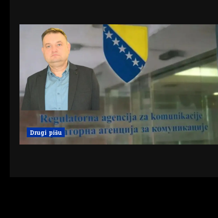
Drugi pišu