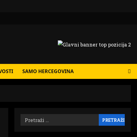
VOSTI
SAMO HERCEGOVINA
Pretraži: