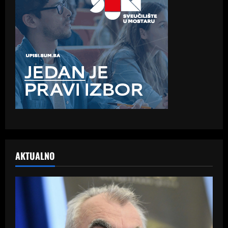
AKTUALNO