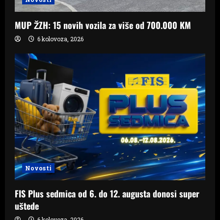
MUP ŽZH: 15 novih vozila za više od 700.000 KM
6 kolovoza, 2026
Novosti
FIS Plus sedmica od 6. do 12. augusta donosi super
uštede
6 kolovoza, 2026