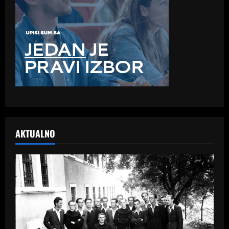
AKTUALNO