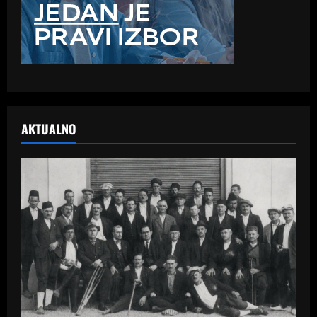
AKTUALNO