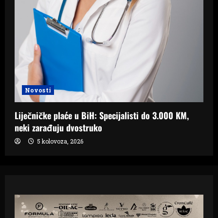
Novosti
Liječničke plaće u BiH: Specijalisti do 3.000 KM,
neki zarađuju dvostruko
5 kolovoza, 2026