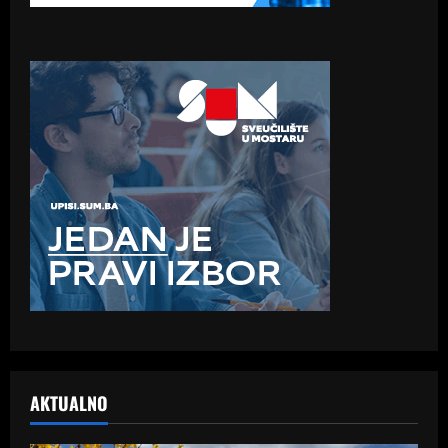
AKTUALNO