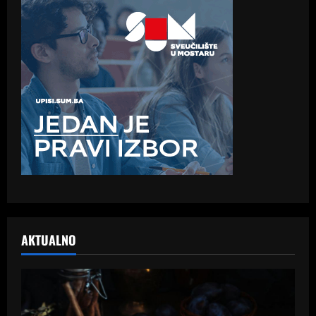
AKTUALNO