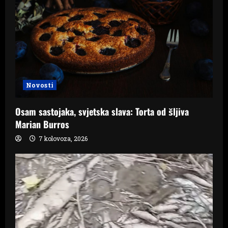
Novosti
Osam sastojaka, svjetska slava: Torta od šljiva
Marian Burros
7 kolovoza, 2026