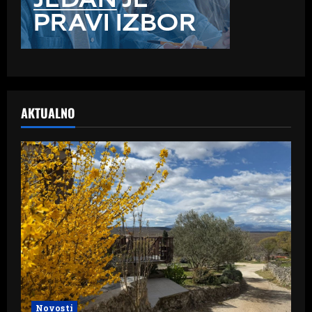
AKTUALNO
Novosti