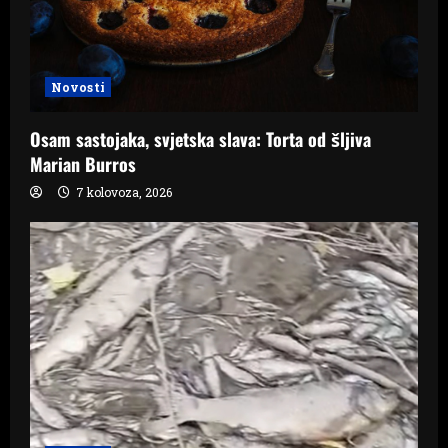
Novosti
Osam sastojaka, svjetska slava: Torta od šljiva
Marian Burros
7 kolovoza, 2026