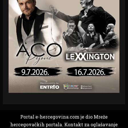
Portal e-hercegovina.com je dio Mreže
hercegovačkih portala. Kontakt za oglašavanje