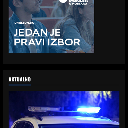
AKTUALNO