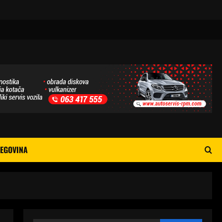
EGOVINA