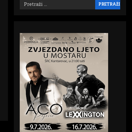
Pretraži: