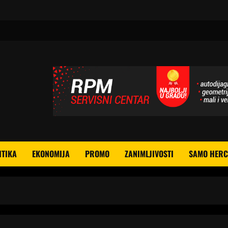
ITIKA
EKONOMIJA
PROMO
ZANIMLJIVOSTI
SAMO HERC