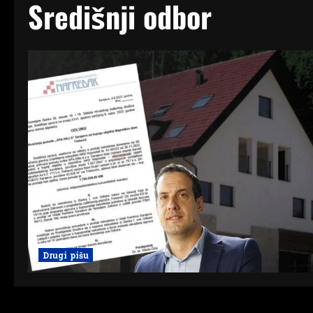
Središnji odbor
Drugi pišu