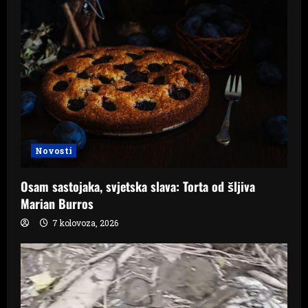
Novosti
Osam sastojaka, svjetska slava: Torta od šljiva
Marian Burros
7 kolovoza, 2026