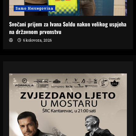
Samo Hercegovina
Svečani prijem za Ivana Soldu nakon velikog uspjeha
na državnom prvenstvu
6 kolovoza, 2026