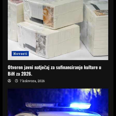
Novosti
Otvoren javni natječaj za sufinanciranje kulture u
BiH za 2026.
7 kolovoza, 2026